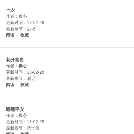
七夕
作者：
典心
更新时间：13-02-28
最新章节：
后记
阅读
收藏
花开富贵
作者：
典心
更新时间：13-02-28
最新章节：
后记
阅读
收藏
睡睡平安
作者：
典心
更新时间：13-02-28
最新章节：
第十章