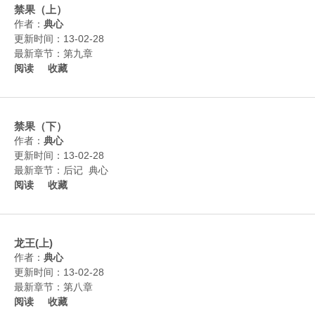
禁果（上）
作者：
典心
更新时间：13-02-28
最新章节：
第九章
阅读
收藏
禁果（下）
作者：
典心
更新时间：13-02-28
最新章节：
后记 典心
阅读
收藏
龙王(上)
作者：
典心
更新时间：13-02-28
最新章节：
第八章
阅读
收藏