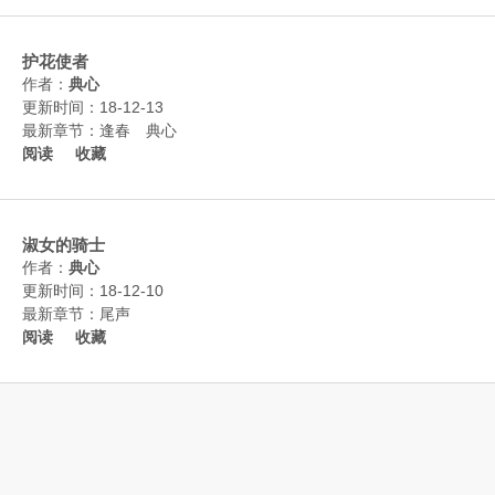
护花使者
作者：
典心
更新时间：18-12-13
最新章节：
逢春 典心
阅读
收藏
淑女的骑士
作者：
典心
更新时间：18-12-10
最新章节：
尾声
阅读
收藏