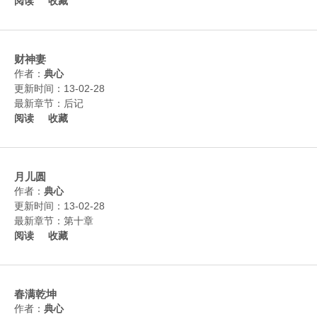
阅读
收藏
财神妻
作者：
典心
更新时间：13-02-28
最新章节：
后记
阅读
收藏
月儿圆
作者：
典心
更新时间：13-02-28
最新章节：
第十章
阅读
收藏
春满乾坤
作者：
典心