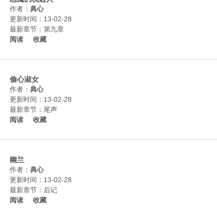
作者：
典心
更新时间：13-02-28
最新章节：
第九章
阅读
收藏
偷心淑女
作者：
典心
更新时间：13-02-28
最新章节：
尾声
阅读
收藏
幽兰
作者：
典心
更新时间：13-02-28
最新章节：
后记
阅读
收藏