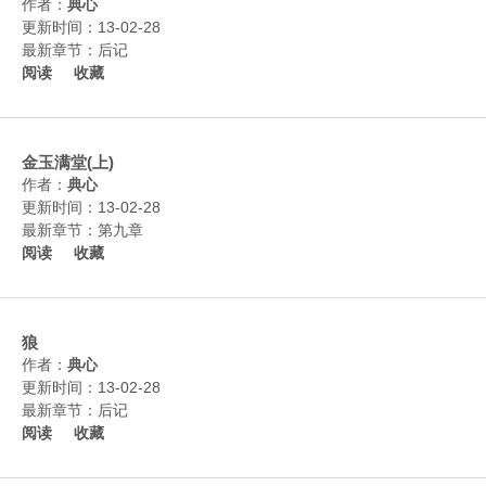
作者：
典心
更新时间：13-02-28
最新章节：
后记
阅读
收藏
金玉满堂(上)
作者：
典心
更新时间：13-02-28
最新章节：
第九章
阅读
收藏
狼
作者：
典心
更新时间：13-02-28
最新章节：
后记
阅读
收藏