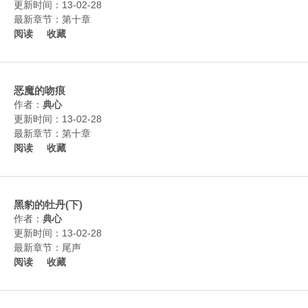
更新时间：13-02-28
最新章节：
第十章
阅读
收藏
恶魔的吻痕
作者：
典心
更新时间：13-02-28
最新章节：
第十章
阅读
收藏
黑豹的牡丹(下)
作者：
典心
更新时间：13-02-28
最新章节：
尾声
阅读
收藏