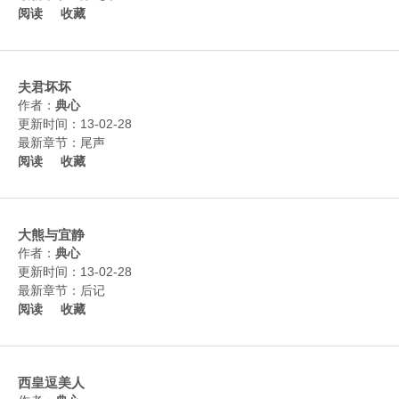
阅读
收藏
夫君坏坏
作者：
典心
更新时间：13-02-28
最新章节：
尾声
阅读
收藏
大熊与宜静
作者：
典心
更新时间：13-02-28
最新章节：
后记
阅读
收藏
西皇逗美人