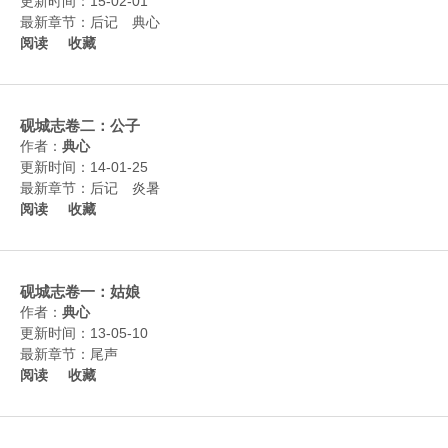
更新时间：15-02-01
最新章节：
后记 典心
阅读
收藏
砚城志卷二：公子
作者：
典心
更新时间：14-01-25
最新章节：
后记 炎暑
阅读
收藏
砚城志卷一：姑娘
作者：
典心
更新时间：13-05-10
最新章节：
尾声
阅读
收藏