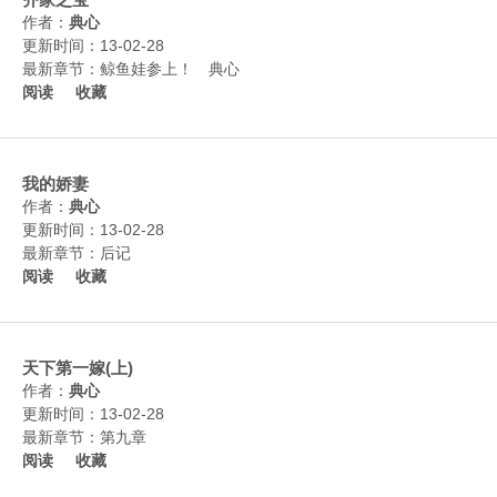
作者：
典心
更新时间：13-02-28
最新章节：
鲸鱼娃参上！ 典心
阅读
收藏
我的娇妻
作者：
典心
更新时间：13-02-28
最新章节：
后记
阅读
收藏
天下第一嫁(上)
作者：
典心
更新时间：13-02-28
最新章节：
第九章
阅读
收藏