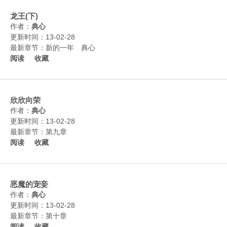
龙王(下)
作者：
典心
更新时间：13-02-28
最新章节：
新的一年 典心
阅读
收藏
欣欣向荣
作者：
典心
更新时间：13-02-28
最新章节：
第九章
阅读
收藏
恶魔的宠妾
作者：
典心
更新时间：13-02-28
最新章节：
第十章
阅读
收藏