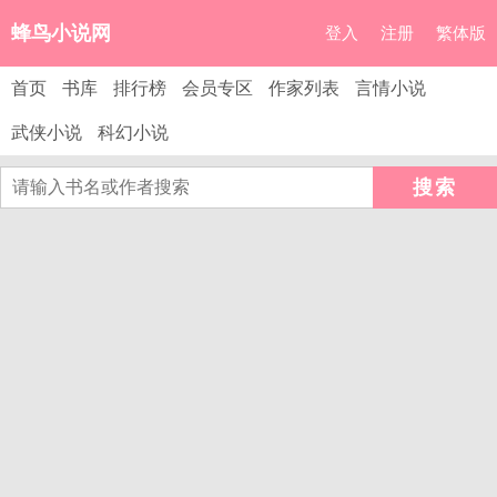
蜂鸟小说网
登入
注册
繁体版
首页
书库
排行榜
会员专区
作家列表
言情小说
武侠小说
科幻小说