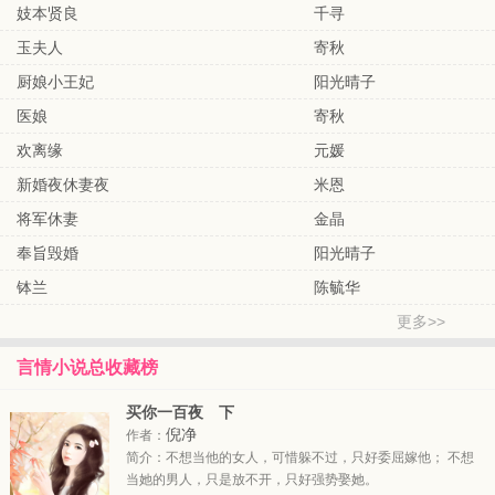
妓本贤良
千寻
玉夫人
寄秋
厨娘小王妃
阳光晴子
医娘
寄秋
欢离缘
元媛
新婚夜休妻夜
米恩
将军休妻
金晶
奉旨毁婚
阳光晴子
钵兰
陈毓华
更多>>
言情小说总收藏榜
买你一百夜 下
倪净
作者：
简介：不想当他的女人，可惜躲不过，只好委屈嫁他； 不想
当她的男人，只是放不开，只好强势娶她。