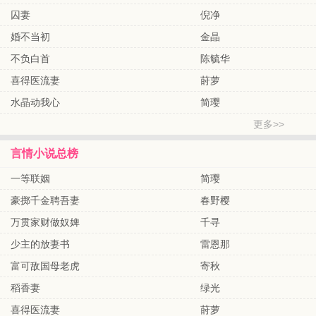
囚妻
倪净
婚不当初
金晶
不负白首
陈毓华
喜得医流妻
莳萝
水晶动我心
简璎
更多>>
言情小说总榜
一等联姻
简璎
豪掷千金聘吾妻
春野樱
万贯家财做奴婢
千寻
少主的放妻书
雷恩那
富可敌国母老虎
寄秋
稻香妻
绿光
喜得医流妻
莳萝