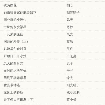
铁骑擒花
柚心
她赚钱养家他貌美如花
阳光晴子
国公府的小馋虫
风光
十世炮灰变福星
寄秋
下凡来的医仙
风光
国师的爱徒（上）
莫颜
姑娘掌勺食时香
艾佟
厨娘日日开小灶
田芝蔓
忠犬的白月光
贞子
在时间尽头等你
千寻
回到王朝嫁暴君
绿光
爱妻带种逃
阳光晴子
龙床上的答应
浅草茉莉
天下何人不识君（下）
蔡小雀