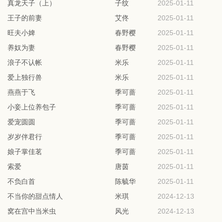
真龙天子（上）
子纹
2025-01-11
王子的前妻
艾佟
2025-01-11
旺夫小婢
春野樱
2025-01-11
养奴为妻
春野樱
2025-01-11
浪子不认帐
米乐
2025-01-11
爱上独行兽
米乐
2025-01-11
燕燕于飞
季可蔷
2025-01-11
小妾上位养包子
季可蔷
2025-01-11
爱宠圆圆
季可蔷
2025-01-11
岁岁伴君行
季可蔷
2025-01-11
娘子掌佳茗
季可蔷
2025-01-11
索爱
唐茵
2025-01-11
不负白首
陈毓华
2025-01-11
不当你的甜点情人
米琪
2024-12-13
窝在宫中当米虫
风光
2024-12-13