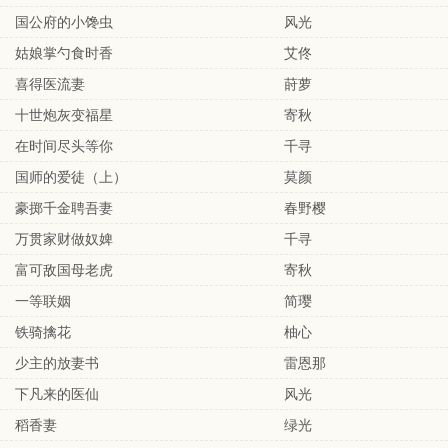
国公府的小馋虫
风光
姑娘掌勺食时香
艾佟
喜得医流妻
莳萝
十世炮灰变福星
寄秋
在时间尽头等你
千寻
国师的爱徒（上）
莫颜
豪掷千金聘吾妻
春野樱
万贯家财做奴婢
千寻
富可敌国母老虎
寄秋
一等联姻
简璎
铁骑擒花
柚心
少主的放妻书
雷恩那
下凡来的医仙
风光
稻香妻
绿光