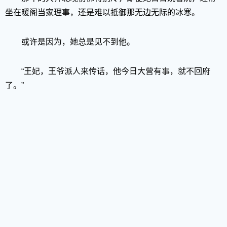
坐在暖阁当家理事，还是难以抵御那无边无际的冰寒。
或许是因为，她总是见不到他。
“王妃，王爷派人来传话，他今日大营有事，就不回府
了。”