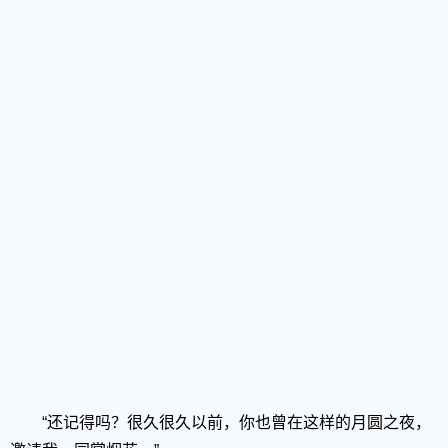
“还记得吗？很久很久以前，你也曾在这样的月圆之夜，