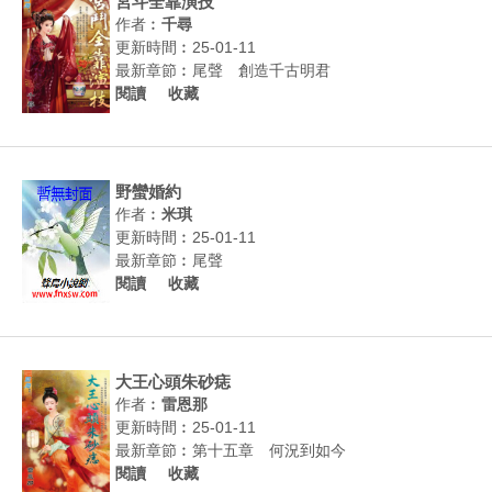
宮斗全靠演技
作者︰
千尋
更新時間︰25-01-11
最新章節︰
尾聲 創造千古明君
閱讀
收藏
野蠻婚約
作者︰
米琪
更新時間︰25-01-11
最新章節︰
尾聲
閱讀
收藏
大王心頭朱砂痣
作者︰
雷恩那
更新時間︰25-01-11
最新章節︰
第十五章 何況到如今
閱讀
收藏