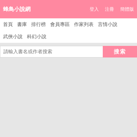
蜂鳥小說網
登入
注冊
簡體版
首頁
書庫
排行榜
會員專區
作家列表
言情小說
武俠小說
科幻小說