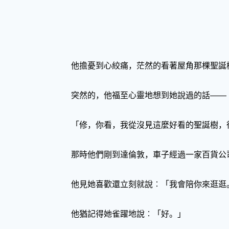
他擔憂到心絞痛，茫然的看著屋角那棵聖誕
突然的，他福至心靈地想到她說過的話——
「修，你看，我從沒見這麼好看的聖誕樹，
那時他們剛到達倫敦，車子經過一家百貨公
他見她喜歡還立刻就說︰「我會陪你來逛逛
他猶記得她雀躍地說︰「好。」