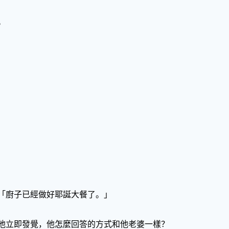
。
「廚子已經做好耶誕大餐了。」
他立即發覺，他怎麼回答的方式和他老婆一樣？