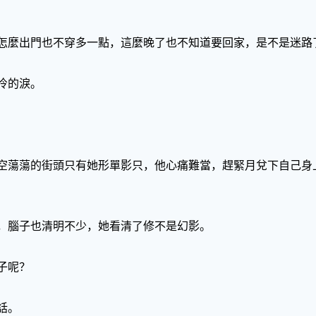
怎麼出門也不穿多一點，這麼晚了也不知道要回家，是不是迷路了？
冷的淚。
空蕩蕩的街頭只有她形單影只，他心痛難當，趕緊月兌下自己身
，腦子也清明不少，她看清了修不是幻影。
子呢？
話。