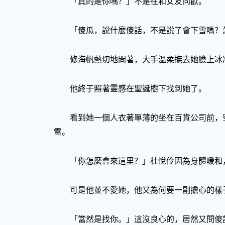
「真的是你嗎？」不是在和女友同歡。
「傻瓜，說什麼傻話，不是說了會下雪嗎？
修海帆熱切地問著，大手溫柔撫去她臉上冰
他終于照著靈感在聖誕樹下找到她了。
看到她一個人衣著單薄的坐在百貨公司前，
雪。
「你怎麼會來這里？」杜悅伶因為身體暖和
可是他並不愛她，他又為何要一副擔心的樣
「當然是找你。」這沒良心的，居然又問傻