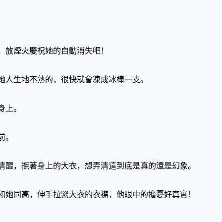
，放煙火慶祝她的自動消失吧！
她人生地不熟的，很快就會凍成冰棒一支。
身上。
前。
清醒，撫著身上的大衣，想弄清這到底是真的還是幻象。
和她同高，伸手拉緊大衣的衣襟，他眼中的擔憂好真實！