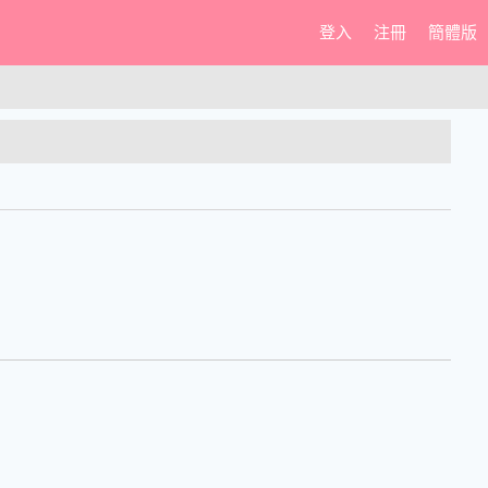
登入
注冊
簡體版