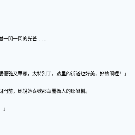
樹一閃一閃的光芒……
很優雅又華麗，太特別了，這里的街道也好美，好悠閑喔！」
司門前，她說她喜歡那華麗攝人的耶誕樹。
。」