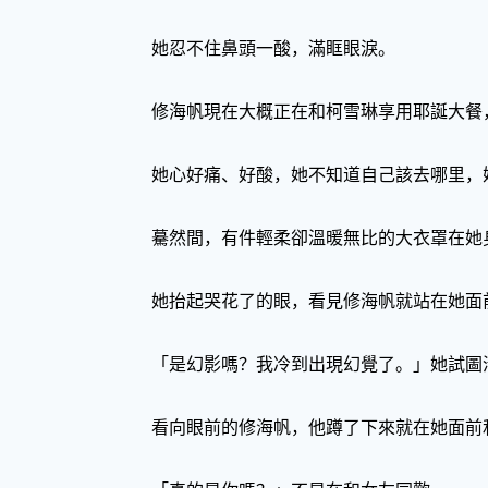
她忍不住鼻頭一酸，滿眶眼淚。
修海帆現在大概正在和柯雪琳享用耶誕大餐
她心好痛、好酸，她不知道自己該去哪里，
驀然間，有件輕柔卻溫暖無比的大衣罩在她
她抬起哭花了的眼，看見修海帆就站在她面
「是幻影嗎？我冷到出現幻覺了。」她試圖
看向眼前的修海帆，他蹲了下來就在她面前