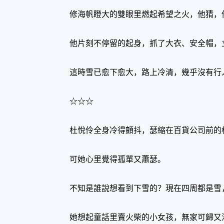
修海帆瞪大的雙眼里燃起希望之火，他猜，
他片刻不停留的起身，抓了大衣、安全帽，
這時雪已愈下愈大，路上冷清，幾乎沒有行
☆☆☆
杜悅伶全身冷得顫抖，瑟縮在百貨公司前的
可她心里覺得孤單又蕭瑟。
不知是誰說想看到下雪的？現在四周都是雪
她想起童話里賣火柴的小女孩，無家可歸又