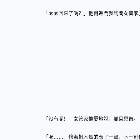
「太太回來了嗎？」他甫進門就詢問女管家
「沒有呢！」女管家擔憂地說，並且稟告。
「喔……」修海帆木然的應了一聲，下一刻